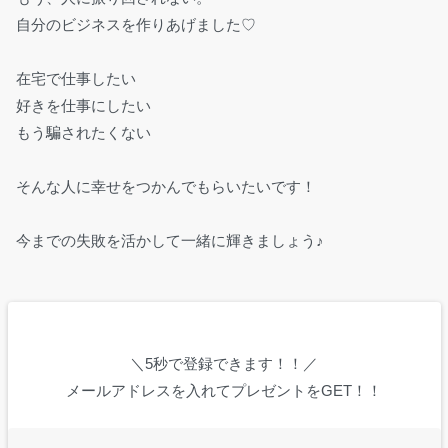
自分のビジネスを作りあげました♡
在宅で仕事したい
好きを仕事にしたい
もう騙されたくない
そんな人に幸せをつかんでもらいたいです！
今までの失敗を活かして一緒に輝きましょう♪
＼5秒で登録できます！！／
メールアドレスを入れてプレゼントをGET！！