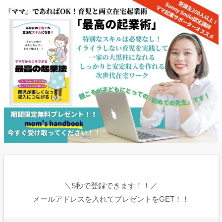
＼5秒で登録できます！！／
メールアドレスを入れてプレゼントをGET！！