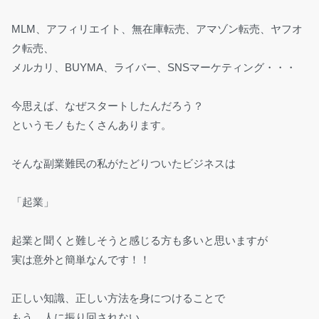
MLM、アフィリエイト、無在庫転売、アマゾン転売、ヤフオ
ク転売、
メルカリ、BUYMA、ライバー、SNSマーケティング・・・
今思えば、なぜスタートしたんだろう？
というモノもたくさんあります。
そんな副業難民の私がたどりついたビジネスは
「起業」
起業と聞くと難しそうと感じる方も多いと思いますが
実は意外と簡単なんです！！
正しい知識、正しい方法を身につけることで
もう、人に振り回されない。