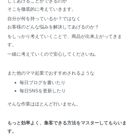
してあげることができるのか
そこを徹底的に考えていきます。
自分が何を持っているか？ではなく
お客様のどんな悩みを解決してあげるのか？
をしっかり考えていくことで、商品が出来上がってきま
す。
一緒に考えていくので安心してくださいね。
また他のママ起業でおすすめされるような
毎日ブログを書いたり
毎日SNSを更新したり
そんな作業はほとんど行いません。
もっと効率よく、集客できる方法をマスターしてもらいま
す。