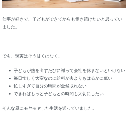
仕事が好きで、子どもができてからも働き続けたいと思ってい
ました。
でも、現実はそう甘くはなく、
子どもが熱を出すたびに謝って会社を休まないといけない
毎日忙しく大変なのに給料が夫よりもはるかに低い
忙しすぎて自分の時間が全然取れない
できればもっと子どもとの時間も大切にしたい
そんな風にモヤモヤした生活を送っていました。