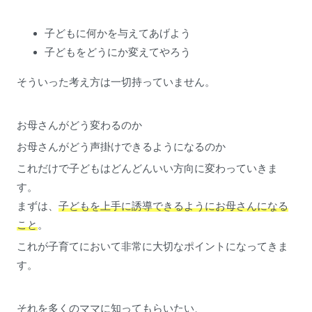
子どもに何かを与えてあげよう
子どもをどうにか変えてやろう
そういった考え方は一切持っていません。
お母さんがどう変わるのか
お母さんがどう声掛けできるようになるのか
これだけで子どもはどんどんいい方向に変わっていきま
す。
まずは、
子どもを上手に誘導できるようにお母さんになる
こと
。
これが子育てにおいて非常に大切なポイントになってきま
す。
それを多くのママに知ってもらいたい、