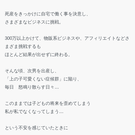
死産をきっかけに自宅で働く事を決意し、
さまざまなビジネスに挑戦。
300万以上かけて、物販系ビジネスや、アフィリエイトなどさ
まざま挑戦するも
ほとんど結果が出せずに終わる。
そんな頃、次男を出産し、
「上の子可愛くない症候群」に陥り、
毎日 怒鳴り散らす日々…
このままでは子どもの将来を歪めてしまう
私が私でなくなってしまう…
という不安を感じていたときに