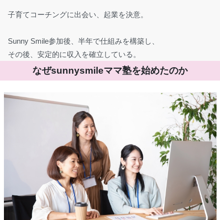
子育てコーチングに出会い、起業を決意。
Sunny Smile参加後、半年で仕組みを構築し、
その後、安定的に収入を確立している。
なぜsunnysmileママ塾を始めたのか