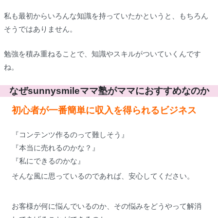
私も最初からいろんな知識を持っていたかというと、もちろん
そうではありません。
勉強を積み重ねることで、知識やスキルがついていくんです
ね。
なぜsunnysmileママ塾がママにおすすめなのか
初心者が一番簡単に収入を得られるビジネス
『コンテンツ作るのって難しそう』
『本当に売れるのかな？』
『私にできるのかな』
そんな風に思っているのであれば、安心してください。
お客様が何に悩んでいるのか、その悩みをどうやって解消