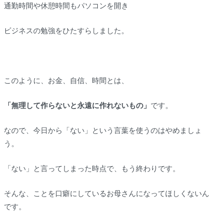
通勤時間や休憩時間もパソコンを開き
ビジネスの勉強をひたすらしました。
このように、お金、自信、時間とは、
「無理して作らないと永遠に作れないもの」
です。
なので、今日から「ない」という言葉を使うのはやめましょ
う。
「ない」と言ってしまった時点で、もう終わりです。
そんな、ことを口癖にしているお母さんになってほしくないん
です。