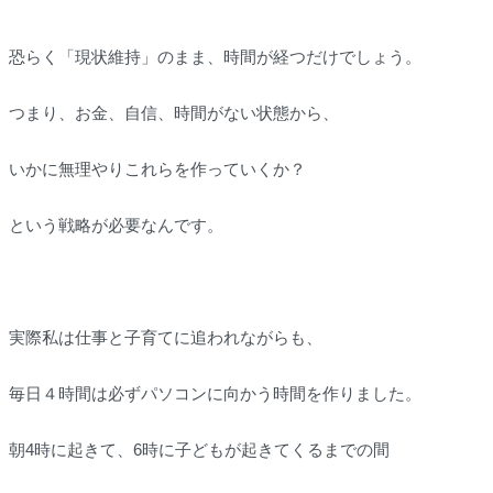
恐らく「現状維持」のまま、時間が経つだけでしょう。
つまり、お金、自信、時間がない状態から、
いかに無理やりこれらを作っていくか？
という戦略が必要なんです。
実際私は仕事と子育てに追われながらも、
毎日４時間は必ずパソコンに向かう時間を作りました。
朝4時に起きて、6時に子どもが起きてくるまでの間