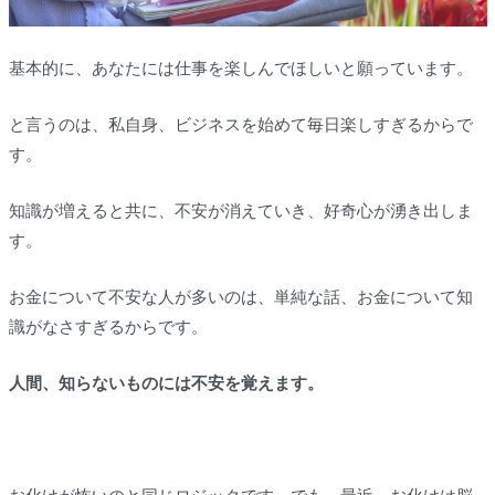
基本的に、あなたには仕事を楽しんでほしいと願っています。
と言うのは、私自身、ビジネスを始めて毎日楽しすぎるからで
す。
知識が増えると共に、不安が消えていき、好奇心が湧き出しま
す。
お金について不安な人が多いのは、単純な話、お金について知
識がなさすぎるからです。
人間、知らないものには不安を覚えます。