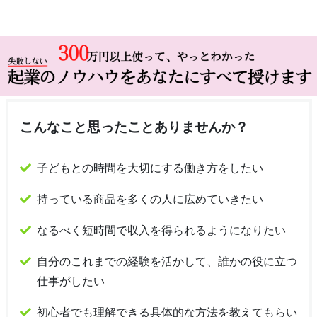
こんなこと思ったことありませんか？
子どもとの時間を大切にする働き方をしたい
持っている商品を多くの人に広めていきたい
なるべく短時間で収入を得られるようになりたい
自分のこれまでの経験を活かして、誰かの役に立つ
仕事がしたい
初心者でも理解できる具体的な方法を教えてもらい