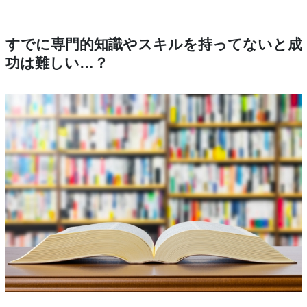
すでに専門的知識やスキルを持ってないと成
功は難しい…？