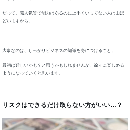
だって、職人気質で能力はあるのに上手くいってない人は山ほ
どいますから。
大事なのは、しっかりビジネスの知識を身につけること。
最初は難しいかも？と思うかもしれませんが、徐々に楽しめる
ようになっていくと思います。
リスクはできるだけ取らない方がいい…？