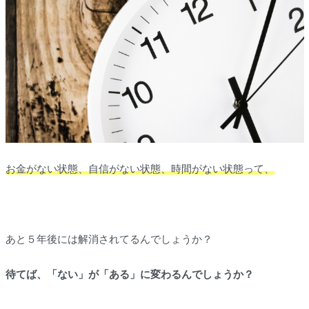
お金がない状態、自信がない状態、時間がない状態って、
あと５年後には解消されてるんでしょうか？
待てば、「ない」が「ある」に変わるんでしょうか？