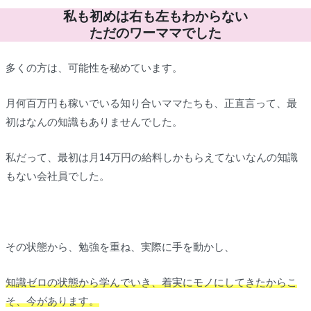
私も初めは右も左もわからない
ただのワーママでした
多くの方は、可能性を秘めています。
月何百万円も稼いでいる知り合いママたちも、正直言って、最
初はなんの知識もありませんでした。
私だって、最初は月14万円の給料しかもらえてないなんの知識
もない会社員でした。
その状態から、勉強を重ね、実際に手を動かし、
知識ゼロの状態から学んでいき、着実にモノにしてきたからこ
そ、今があります。