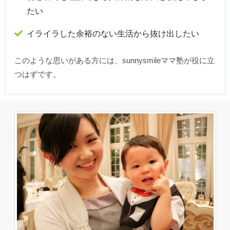
たい
イライラした余裕のない生活から抜け出したい
このような思いがある方には、sunnysmileママ塾が役に立
つはずです。