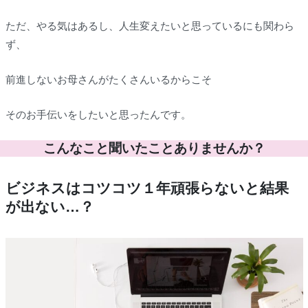
ただ、やる気はあるし、人生変えたいと思っているにも関わら
ず、
前進しないお母さんがたくさんいるからこそ
そのお手伝いをしたいと思ったんです。
こんなこと聞いたことありませんか？
ビジネスはコツコツ１年頑張らないと結果
が出ない…？