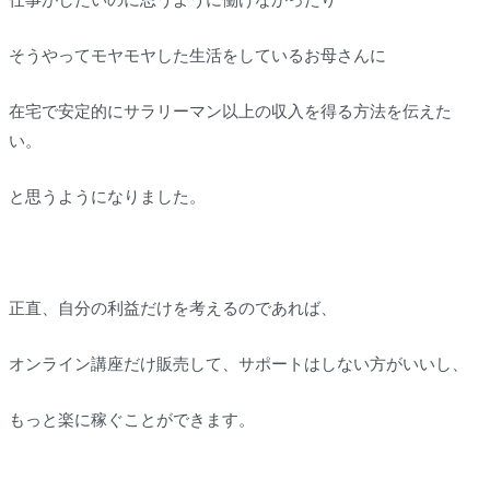
そうやってモヤモヤした生活をしているお母さんに
在宅で安定的にサラリーマン以上の収入を得る方法を伝えた
い。
と思うようになりました。
正直、自分の利益だけを考えるのであれば、
オンライン講座だけ販売して、サポートはしない方がいいし、
もっと楽に稼ぐことができます。