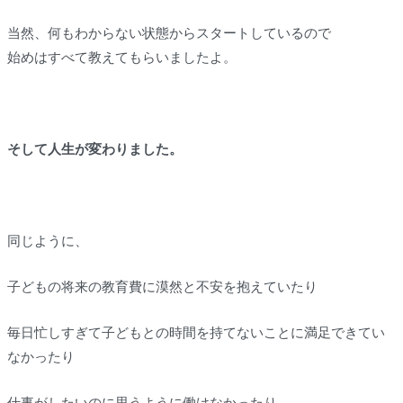
当然、何もわからない状態からスタートしているので
始めはすべて教えてもらいましたよ。
そして人生が変わりました。
同じように、
子どもの将来の教育費に漠然と不安を抱えていたり
毎日忙しすぎて子どもとの時間を持てないことに満足できてい
なかったり
仕事がしたいのに思うように働けなかったり