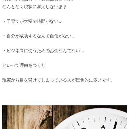
なんとなく現状に満足しないまま
・子育てが大変で時間がない…
・自分が成功するなんて自信がない…
・ビジネスに使うためのお金なんてない…
といって理由をつくり
現実から目を背けてしまっている人が圧倒的に多いです。