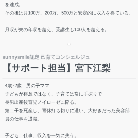
を達成。
その後は月100万、200万、500万と安定的に収入を得ている。
月収が夫の年収を超え、受講生も100人を超える。
sunnysmile認定 己育てコンシェルジュ
【サポート担当】宮下江梨
4歳･2歳 男の子ママ
子どもが得意ではなく、子育ては常に手探りで
長男出産後育児ノイローゼに陥る。
第二子を死産し、育休打ち切りに遭い、大好きだった美容部
員の仕事を退職。
子ども、仕事、収入を一気に失う。