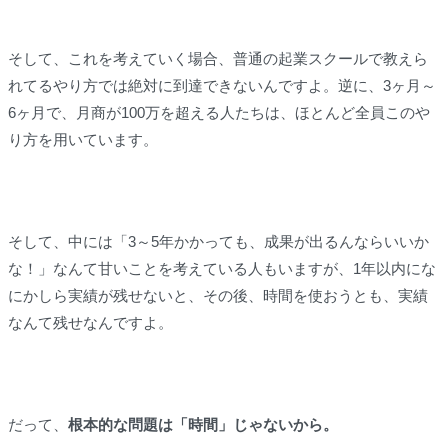
そして、これを考えていく場合、普通の起業スクールで教えら
れてるやり方では絶対に到達できないんですよ。逆に、3ヶ月～
6ヶ月で、月商が100万を超える人たちは、ほとんど全員このや
り方を用いています。
そして、中には「3～5年かかっても、成果が出るんならいいか
な！」なんて甘いことを考えている人もいますが、1年以内にな
にかしら実績が残せないと、その後、時間を使おうとも、実績
なんて残せなんですよ。
だって、
根本的な問題は「時間」じゃないから。