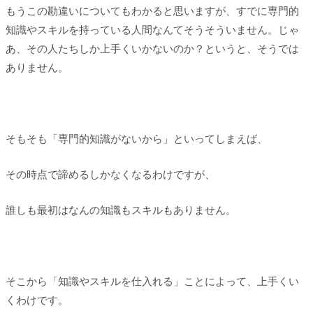
もうこの勘違いについてもわかると思いますが、すでに専門的
知識やスキルを持っている人間なんてそうそういません。じゃ
あ、その人たちしか上手くいかないのか？というと、そうでは
ありません。
そもそも「専門的知識がないから」といってしまえば、
その時点で諦めるしかなくなるわけですが、
誰しも最初はなんの知識もスキルもありません。
そこから「知識やスキルを仕入れる」ことによって、上手くい
くわけです。