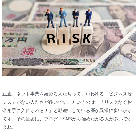
正直、ネット事業を始める人たちって、いわゆる「ビジネスセ
ンス」がない人たちが多いです。というのは、「リスクなくお
金を手に入れられる！」と勘違いしている層が異常に多いから
です。その証拠に、ブログ・SNSから始めたがる人が多いです
よね。