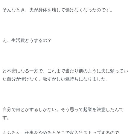
そんなとき、夫が身体を壊して働けなくなったのです。
え、生活費どうするの？
と不安になる一方で、これまで当たり前のように夫に頼ってい
た自分が情けなく、恥ずかしい気持ちになりました。
自分で何とかするしかない。そう思って起業を決意したんで
す。
もちろん、仕事をやめるとそこで収入はストップするので、