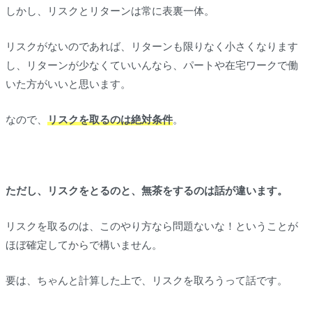
しかし、リスクとリターンは常に表裏一体。
リスクがないのであれば、リターンも限りなく小さくなります
し、リターンが少なくていいんなら、パートや在宅ワークで働
いた方がいいと思います。
なので、
リスクを取るのは絶対条件
。
ただし、リスクをとるのと、無茶をするのは話が違います。
リスクを取るのは、このやり方なら問題ないな！ということが
ほぼ確定してからで構いません。
要は、ちゃんと計算した上で、リスクを取ろうって話です。