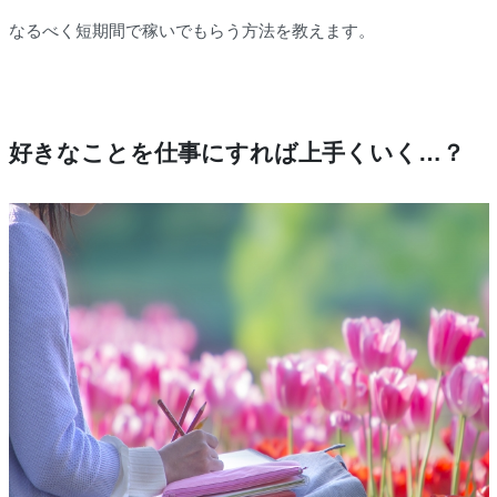
なるべく短期間で稼いでもらう方法を教えます。
好きなことを仕事にすれば上手くいく…？