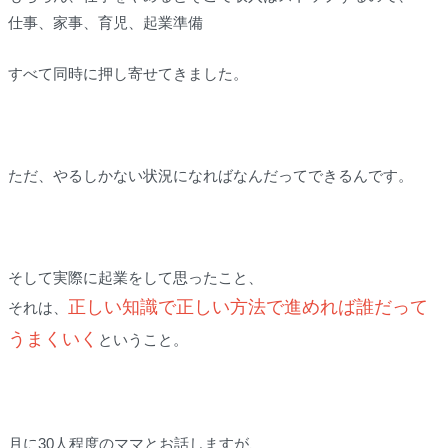
仕事、家事、育児、起業準備
すべて同時に押し寄せてきました。
ただ、やるしかない状況になればなんだってできるんです。
そして実際に起業をして思ったこと、
正しい知識で正しい方法で進めれば誰だって
それは、
うまくいく
ということ。
月に30人程度のママとお話しますが、