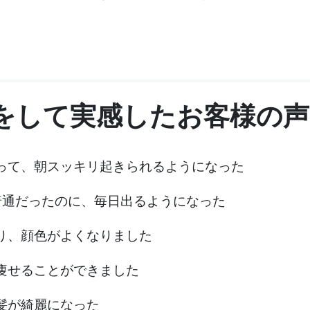
をして実感したお客様の声
って、朝スッキリ起きられるようになった
普通だったのに、毎日出るようになった
り、顔色がよくなりました
痩せることができました
髪が綺麗になった