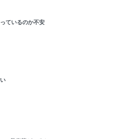
っているのか不安
い