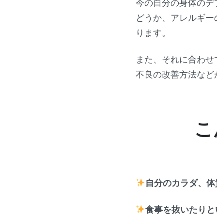
今の自分の身体のデ
どうか、アレルギー
ります。
また、それに合わせ
不良の改善方法など
こ
自分のカラダ、体
食事を抜いたりと