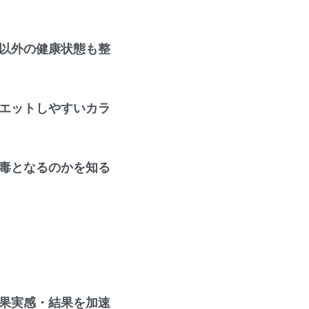
以外の健康状態も整
エットしやすいカラ
毒となるのかを知る
果実感・結果を加速