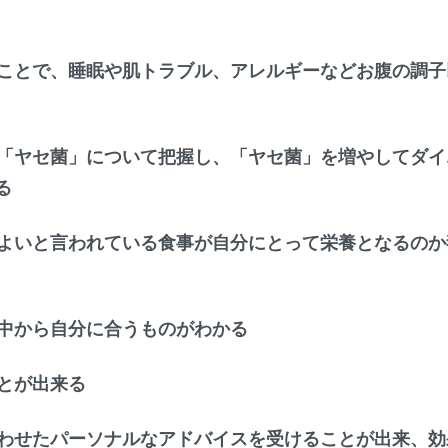
ことで、睡眠や肌トラブル、アレルギーなどお腹の調子
「ヤセ菌」について把握し、「ヤセ菌」を増やしてダイ
る
よいと言われている食事が自分にとって栄養となるのか
中から自分に合うものがわかる
とが出来る
わせたパーソナルなアドバイスを受けることが出来、効