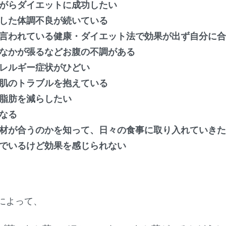
がらダイエットに成功したい
した体調不良が続いている
言われている健康・ダイエット法で効果が出ず自分に合
なかが張るなどお腹の不調がある
レルギー症状がひどい
肌のトラブルを抱えている
脂肪を減らしたい
なる
材が合うのかを知って、日々の食事に取り入れていきた
でいるけど効果を感じられない
によって、