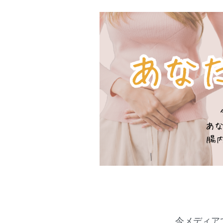
今メディア