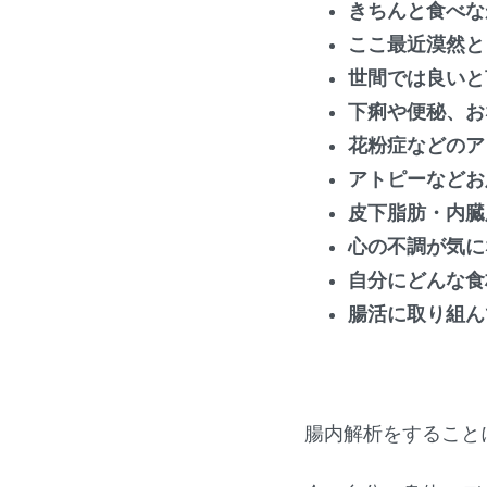
きちんと食べな
ここ最近漠然と
世間では良いと
下痢や便秘、お
花粉症などのア
アトピーなどお
皮下脂肪・内臓
心の不調が気に
自分にどんな食
腸活に取り組ん
腸内解析をすること