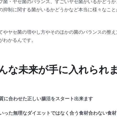
ブ菌・ヤセ菌のバランス、すごいヤセ菌がいるかどうか
の抑制に関する菌がいるかどうかなど本当に様々なこと
てやヤセ菌の増やし方やそのほかの菌のバランスの整え
がわかるんです。
んな未来が手に入れられ
質に合わせた正しい腸活をスタート出来ます
いった無理なダイエットではなく合う食材合わない食材