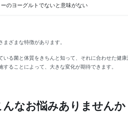
カーのヨーグルトでないと意味がない
さまざまな特徴があります。
ている菌と体質をきちんと知って、それに合わせた健康
施することによって、大きな変化が期待できます。
こんなお悩みありませんか