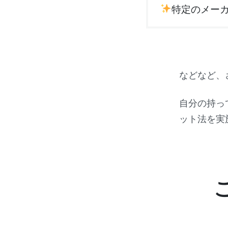
特定のメー
などなど、
自分の持っ
ット法を実